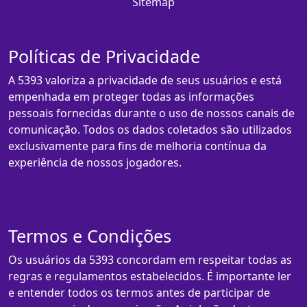
Sitemap
Políticas de Privacidade
A 5393 valoriza a privacidade de seus usuários e está
empenhada em proteger todas as informações
pessoais fornecidas durante o uso de nossos canais de
comunicação. Todos os dados coletados são utilizados
exclusivamente para fins de melhoria contínua da
experiência de nossos jogadores.
Termos e Condições
Os usuários da 5393 concordam em respeitar todas as
regras e regulamentos estabelecidos. É importante ler
e entender todos os termos antes de participar de