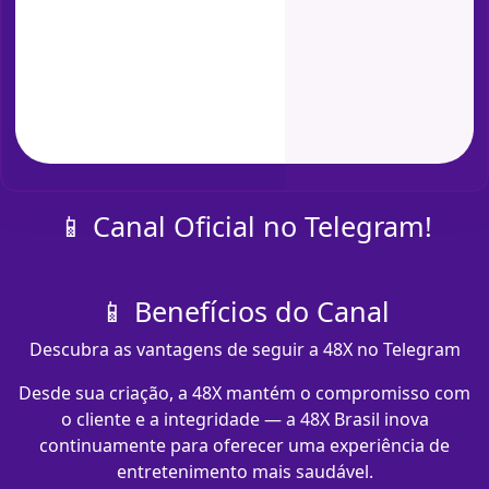
📱 Canal Oficial no Telegram!
📱 Benefícios do Canal
Descubra as vantagens de seguir a 48X no Telegram
Desde sua criação, a 48X mantém o compromisso com
o cliente e a integridade — a 48X Brasil inova
continuamente para oferecer uma experiência de
entretenimento mais saudável.