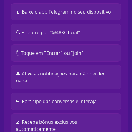
📱 Baixe o app Telegram no seu dispositivo
🔍 Procure por "@48XOficial"
👆 Toque em "Entrar" ou "Join"
🔔 Ative as notificações para não perder
nada
💬 Participe das conversas e interaja
🎁 Receba bônus exclusivos
automaticamente