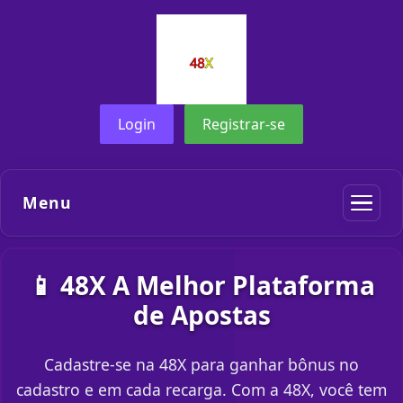
Login
Registrar-se
Menu
📱 48X A Melhor Plataforma
de Apostas
Cadastre-se na 48X para ganhar bônus no
cadastro e em cada recarga. Com a 48X, você tem