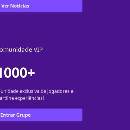
Ver Notícias
Comunidade VIP
1000+
unidade exclusiva de jogadores e
rtilhe experiências!
Entrar Grupo