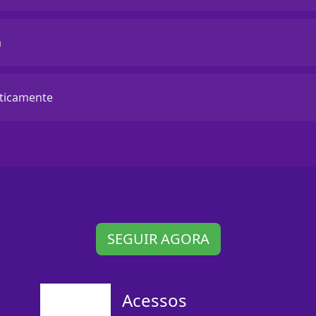
a
aticamente
SEGUIR AGORA
Acessos