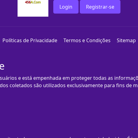
Login
Registrar-se
Políticas de Privacidade
Termos e Condições
Sitemap
de
 usuários e está empenhada em proteger todas as informaçõ
os coletados são utilizados exclusivamente para fins de m