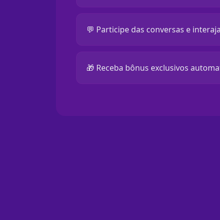
💬 Participe das conversas e interaj
🎁 Receba bônus exclusivos autom