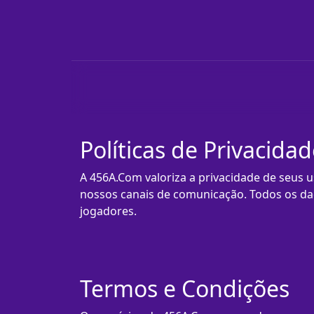
Políticas de Privacida
A 456A.Com valoriza a privacidade de seus
nossos canais de comunicação. Todos os dad
jogadores.
Termos e Condições