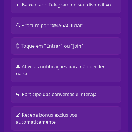
📱 Baixe o app Telegram no seu dispositivo
🔍 Procure por "@456AOficial"
👆 Toque em "Entrar" ou "Join"
🔔 Ative as notificações para não perder
nada
💬 Participe das conversas e interaja
🎁 Receba bônus exclusivos
automaticamente