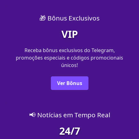
🎁 Bônus Exclusivos
VIP
Receba bônus exclusivos do Telegram,
promoções especiais e códigos promocionais
únicos!
Ver Bônus
📢 Notícias em Tempo Real
24/7