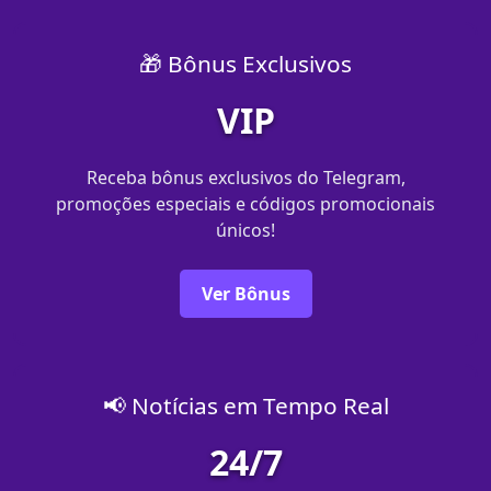
🎁 Bônus Exclusivos
VIP
Receba bônus exclusivos do Telegram,
promoções especiais e códigos promocionais
únicos!
Ver Bônus
📢 Notícias em Tempo Real
24/7