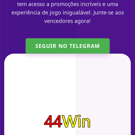
tem acesso a promoções incríveis e uma
experiência de jogo inigualável. Junte-se aos
vencedores agora!
SEGUIR NO TELEGRAM