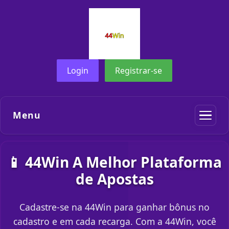
Login
Registrar-se
Menu
📱 44Win A Melhor Plataforma
de Apostas
Cadastre-se na 44Win para ganhar bônus no
cadastro e em cada recarga. Com a 44Win, você