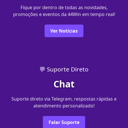
Fique por dentro de todas as novidades,
promoções e eventos da 44Win em tempo real!
Ver Notícias
💬 Suporte Direto
Chat
Suporte direto via Telegram, respostas rápidas e
atendimento personalizado!
Falar Suporte