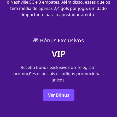
o Nashville SC e 3 empates. Além disso, esses duelos
têm média de apenas 2,4 gols por jogo, um dado
importante para o apostador atento.
🎁 Bônus Exclusivos
VIP
Receba bônus exclusivos do Telegram,
promoções especiais e códigos promocionais
únicos!
Ver Bônus