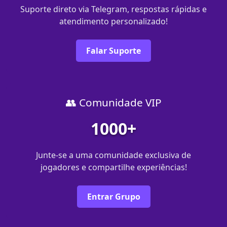
Suporte direto via Telegram, respostas rápidas e
atendimento personalizado!
Falar Suporte
👥 Comunidade VIP
1000+
Junte-se a uma comunidade exclusiva de
jogadores e compartilhe experiências!
Entrar Grupo