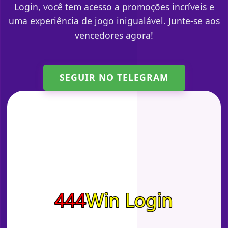
Login, você tem acesso a promoções incríveis e
uma experiência de jogo inigualável. Junte-se aos
vencedores agora!
SEGUIR NO TELEGRAM