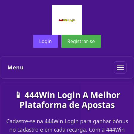
Login
Registrar-se
Menu
📱 444Win Login A Melhor
Plataforma de Apostas
Cadastre-se na 444Win Login para ganhar bônus
no cadastro e em cada recarga. Com a 444Win