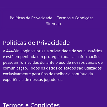
Políticas de Privacidade
Termos e Condições
Sitemap
Políticas de Privacidade
A 444Win Login valoriza a privacidade de seus usuários
e está empenhada em proteger todas as informações
pessoais fornecidas durante o uso de nossos canais de
comunicação. Todos os dados coletados são utilizados
exclusivamente para fins de melhoria contínua da
experiência de nossos jogadores.
Termos e Condições