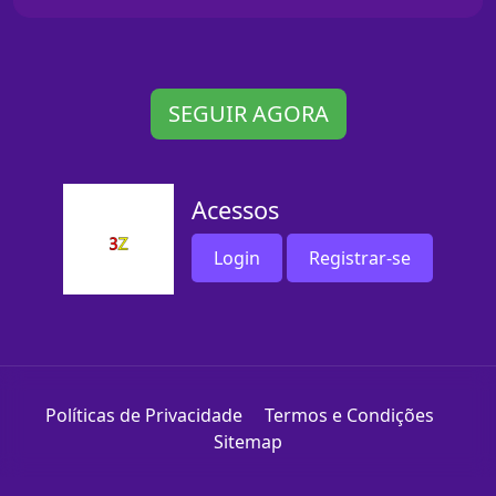
SEGUIR AGORA
Acessos
Login
Registrar-se
Políticas de Privacidade
Termos e Condições
Sitemap