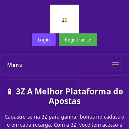
Login
Registrar-se
Menu
📱 3Z A Melhor Plataforma de
Apostas
Cadastre-se na 3Z para ganhar bônus no cadastro
e em cada recarga. Com a 3Z, você tem acesso a