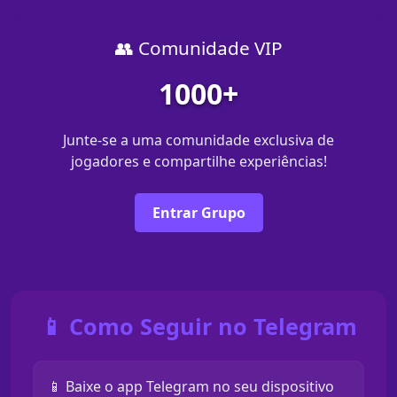
👥 Comunidade VIP
1000+
Junte-se a uma comunidade exclusiva de
jogadores e compartilhe experiências!
Entrar Grupo
📱 Como Seguir no Telegram
📱 Baixe o app Telegram no seu dispositivo