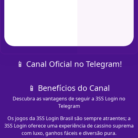
📱 Canal Oficial no Telegram!
📱 Benefícios do Canal
Descubra as vantagens de seguir a 3SS Login no
Telegram
Os jogos da 3SS Login Brasil são sempre atraentes; a
3SS Login oferece uma experiência de cassino suprema
com luxo, ganhos fáceis e diversão pura.