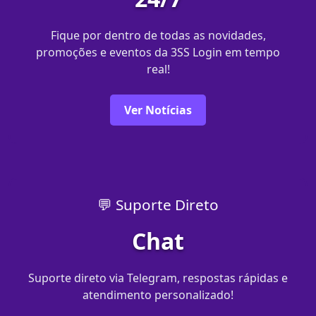
Fique por dentro de todas as novidades,
promoções e eventos da 3SS Login em tempo
real!
Ver Notícias
💬 Suporte Direto
Chat
Suporte direto via Telegram, respostas rápidas e
atendimento personalizado!