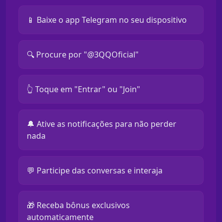
📱 Baixe o app Telegram no seu dispositivo
🔍 Procure por "@3QQOficial"
👆 Toque em "Entrar" ou "Join"
🔔 Ative as notificações para não perder
nada
💬 Participe das conversas e interaja
🎁 Receba bônus exclusivos
automaticamente