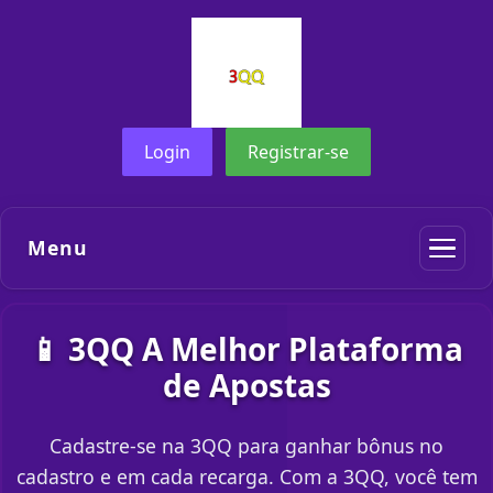
Login
Registrar-se
Menu
📱 3QQ A Melhor Plataforma
de Apostas
Cadastre-se na 3QQ para ganhar bônus no
cadastro e em cada recarga. Com a 3QQ, você tem