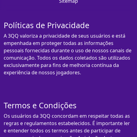
Sitemap
Políticas de Privacidade
A 3QQ valoriza a privacidade de seus usuários e está
empenhada em proteger todas as informações
pessoais fornecidas durante o uso de nossos canais de
comunicação. Todos os dados coletados são utilizados
exclusivamente para fins de melhoria contínua da
experiência de nossos jogadores.
Termos e Condições
Os usuários da 3QQ concordam em respeitar todas as
regras e regulamentos estabelecidos. É importante ler
e entender todos os termos antes de participar de