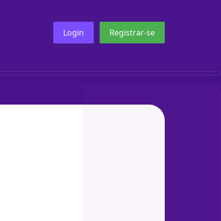
Login
Registrar-se