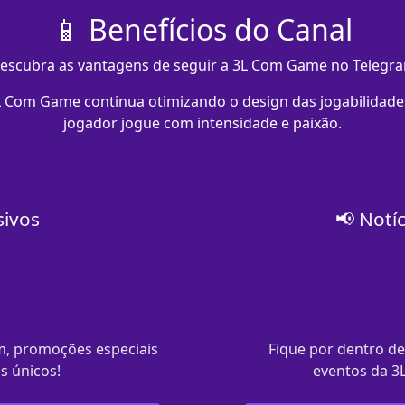
📱 Benefícios do Canal
escubra as vantagens de seguir a 3L Com Game no Telegr
L Com Game continua otimizando o design das jogabilidade
jogador jogue com intensidade e paixão.
sivos
📢 Notí
m, promoções especiais
Fique por dentro d
s únicos!
eventos da 3