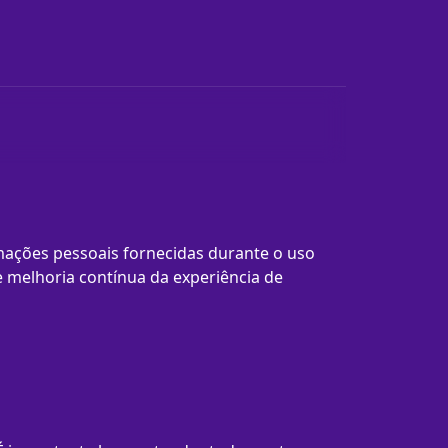
mações pessoais fornecidas durante o uso
e melhoria contínua da experiência de