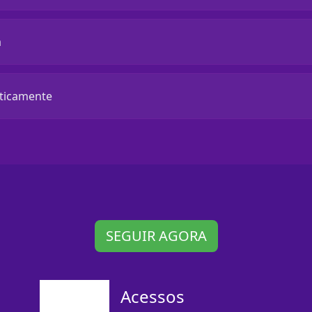
a
aticamente
SEGUIR AGORA
Acessos