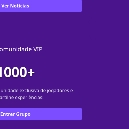
Ver Notícias
Comunidade VIP
1000+
unidade exclusiva de jogadores e
rtilhe experiências!
Entrar Grupo