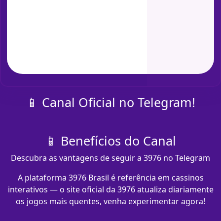
📱 Canal Oficial no Telegram!
📱 Benefícios do Canal
Descubra as vantagens de seguir a 3976 no Telegram
A plataforma 3976 Brasil é referência em cassinos
interativos — o site oficial da 3976 atualiza diariamente
os jogos mais quentes, venha experimentar agora!