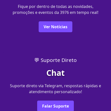
Fique por dentro de todas as novidades,
promoções e eventos da 3976 em tempo real!
Ver Notícias
💬 Suporte Direto
Chat
Suporte direto via Telegram, respostas rápidas e
atendimento personalizado!
Falar Suporte