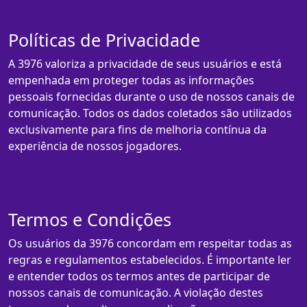
Políticas de Privacidade
A 3976 valoriza a privacidade de seus usuários e está
empenhada em proteger todas as informações
pessoais fornecidas durante o uso de nossos canais de
comunicação. Todos os dados coletados são utilizados
exclusivamente para fins de melhoria contínua da
experiência de nossos jogadores.
Termos e Condições
Os usuários da 3976 concordam em respeitar todas as
regras e regulamentos estabelecidos. É importante ler
e entender todos os termos antes de participar de
nossos canais de comunicação. A violação destes