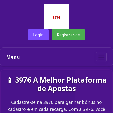
Login
Registrar-se
Menu
📱 3976 A Melhor Plataforma
de Apostas
Cadastre-se na 3976 para ganhar bônus no
cadastro e em cada recarga. Com a 3976, você