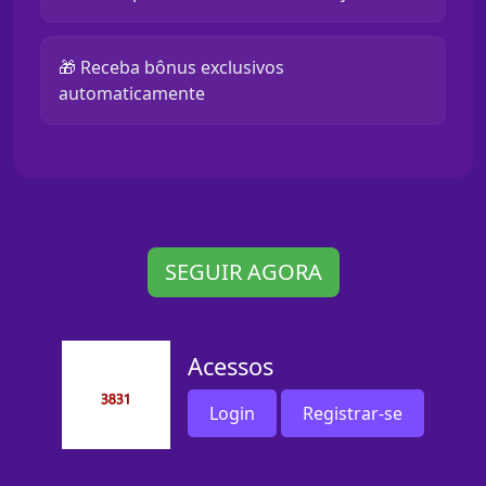
🎁 Receba bônus exclusivos
automaticamente
SEGUIR AGORA
Acessos
Login
Registrar-se