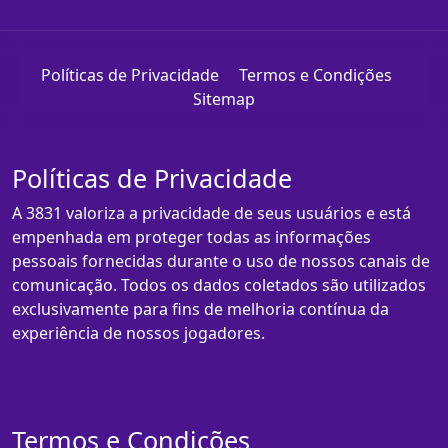
Políticas de Privacidade
Termos e Condições
Sitemap
Políticas de Privacidade
A 3831 valoriza a privacidade de seus usuários e está
empenhada em proteger todas as informações
pessoais fornecidas durante o uso de nossos canais de
comunicação. Todos os dados coletados são utilizados
exclusivamente para fins de melhoria contínua da
experiência de nossos jogadores.
Termos e Condições