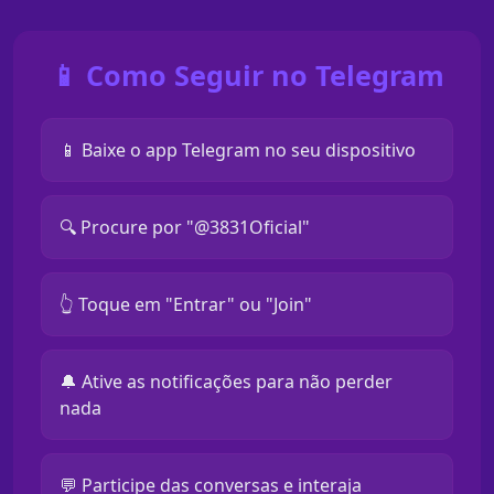
📱 Como Seguir no Telegram
📱 Baixe o app Telegram no seu dispositivo
🔍 Procure por "@3831Oficial"
👆 Toque em "Entrar" ou "Join"
🔔 Ative as notificações para não perder
nada
💬 Participe das conversas e interaja