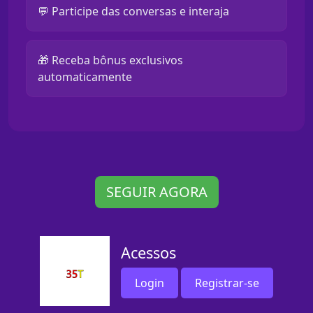
💬 Participe das conversas e interaja
🎁 Receba bônus exclusivos
automaticamente
SEGUIR AGORA
Acessos
Login
Registrar-se