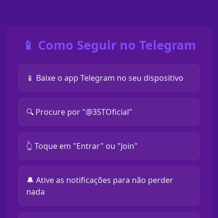
📱 Como Seguir no Telegram
📱 Baixe o app Telegram no seu dispositivo
🔍 Procure por "@35TOficial"
👆 Toque em "Entrar" ou "Join"
🔔 Ative as notificações para não perder
nada