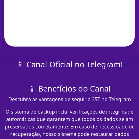
📱 Canal Oficial no Telegram!
📱 Benefícios do Canal
Descubra as vantagens de seguir a 35T no Telegram
O sistema de backup inclui verificações de integridade
automáticas que garantem que todos os dados sejam
preservados corretamente. Em caso de necessidade de
recuperação, nosso sistema pode restaurar dados