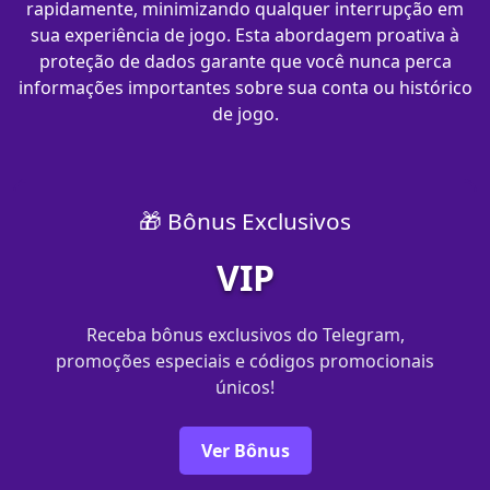
rapidamente, minimizando qualquer interrupção em
sua experiência de jogo. Esta abordagem proativa à
proteção de dados garante que você nunca perca
informações importantes sobre sua conta ou histórico
de jogo.
🎁 Bônus Exclusivos
VIP
Receba bônus exclusivos do Telegram,
promoções especiais e códigos promocionais
únicos!
Ver Bônus