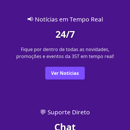
📢 Notícias em Tempo Real
24/7
Fique por dentro de todas as novidades,
promoções e eventos da 35T em tempo real!
Ver Notícias
💬 Suporte Direto
Chat