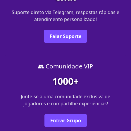
Suporte direto via Telegram, respostas rápidas e
atendimento personalizado!
Falar Suporte
👥 Comunidade VIP
1000+
Junte-se a uma comunidade exclusiva de
jogadores e compartilhe experiências!
Entrar Grupo