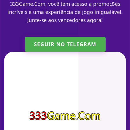
333Game.Com, você tem acesso a promoções
incríveis e uma experiência de jogo inigualável.
Junte-se aos vencedores agora!
SEGUIR NO TELEGRAM