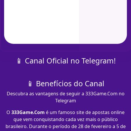
📱 Canal Oficial no Telegram!
📱 Benefícios do Canal
Descubra as vantagens de seguir a 333Game.Com no
Telegram
O
333Game.Com
é um famoso site de apostas online
que vem conquistando cada vez mais o público
brasileiro. Durante o período de 28 de fevereiro a 5 de