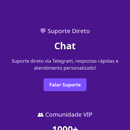
💬 Suporte Direto
Chat
Suporte direto via Telegram, respostas rápidas e
atendimento personalizado!
Falar Suporte
👥 Comunidade VIP
1000+