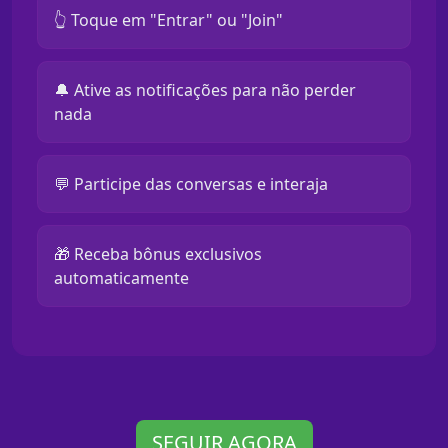
👆 Toque em "Entrar" ou "Join"
🔔 Ative as notificações para não perder
nada
💬 Participe das conversas e interaja
🎁 Receba bônus exclusivos
automaticamente
SEGUIR AGORA