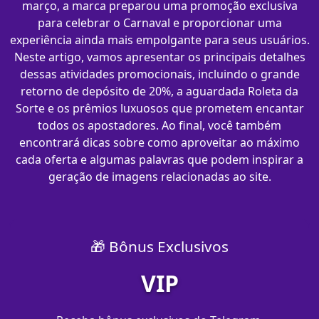
março, a marca preparou uma promoção exclusiva
para celebrar o Carnaval e proporcionar uma
experiência ainda mais empolgante para seus usuários.
Neste artigo, vamos apresentar os principais detalhes
dessas atividades promocionais, incluindo o grande
retorno de depósito de 20%, a aguardada Roleta da
Sorte e os prêmios luxuosos que prometem encantar
todos os apostadores. Ao final, você também
encontrará dicas sobre como aproveitar ao máximo
cada oferta e algumas palavras que podem inspirar a
geração de imagens relacionadas ao site.
🎁 Bônus Exclusivos
VIP