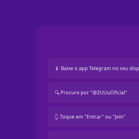
📱 Baixe o app Telegram no seu disp
🔍 Procure por "@2UUuOficial"
👆 Toque em "Entrar" ou "Join"