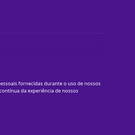
essoais fornecidas durante o uso de nossos
 contínua da experiência de nossos