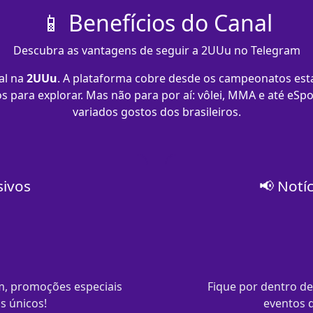
📱 Benefícios do Canal
Descubra as vantagens de seguir a 2UUu no Telegram
al na
2UUu
. A plataforma cobre desde os campeonatos est
s para explorar. Mas não para por aí: vôlei, MMA e até e
variados gostos dos brasileiros.
sivos
📢 Notí
m, promoções especiais
Fique por dentro d
s únicos!
eventos 