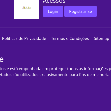
Acessos
Login
Registrar-se
Políticas de Privacidade
Termos e Condições
Sitemap
de
ários e está empenhada em proteger todas as informações p
tados são utilizados exclusivamente para fins de melhoria