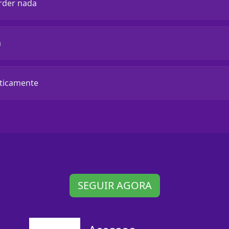
erder nada
a
aticamente
SEGUIR AGORA