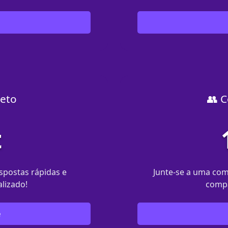
reto
👥 
t
espostas rápidas e
Junte-se a uma com
lizado!
compa
e