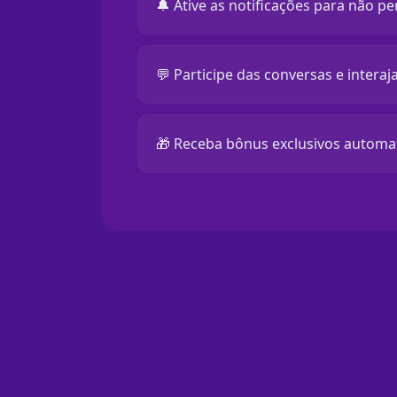
🔔 Ative as notificações para não p
💬 Participe das conversas e interaj
🎁 Receba bônus exclusivos autom