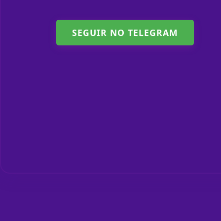
SEGUIR NO TELEGRAM