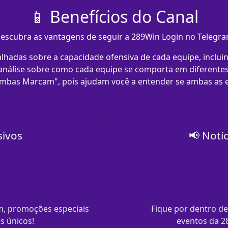
📱 Benefícios do Canal
escubra as vantagens de seguir a 289Win Login no Telegr
alhadas sobre a capacidade ofensiva de cada equipe, incluin
nálise sobre como cada equipe se comporta em diferentes s
Ambas Marcam", pois ajudam você a entender se ambas as 
sivos
📢 Notí
m, promoções especiais
Fique por dentro d
s únicos!
eventos da 2