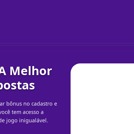
 A Melhor
postas
ar bônus no cadastro e
você tem acesso a
e jogo inigualável.