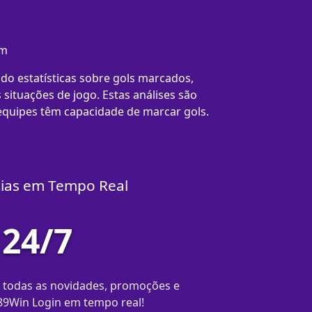
am
do estatísticas sobre gols marcados,
ituações de jogo. Estas análises são
equipes têm capacidade de marcar gols.
cias em Tempo Real
24/7
e todas as novidades, promoções e
89Win Login em tempo real!