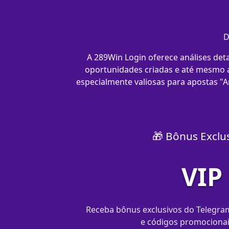
D
A 289Win Login oferece análises det
oportunidades criadas e até mesmo a
especialmente valiosas para apostas "
🎁 Bônus Exclu
VIP
Receba bônus exclusivos do Telegra
e códigos promocionai