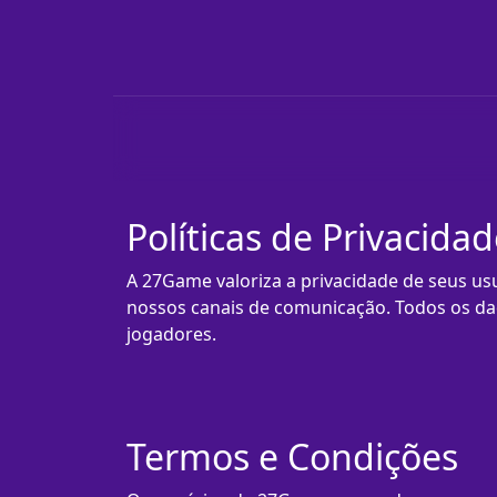
Políticas de Privacida
A 27Game valoriza a privacidade de seus u
nossos canais de comunicação. Todos os dad
jogadores.
Termos e Condições