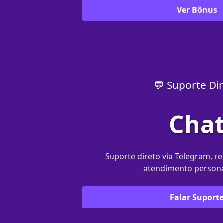
Ver Bônus
💬 Suporte Di
Cha
Suporte direto via Telegram, r
atendimento persona
Falar Suport