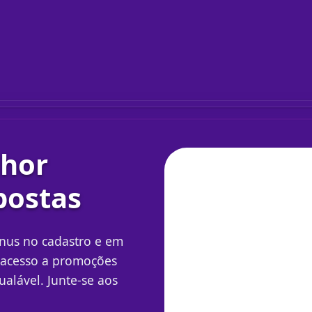
lhor
postas
nus no cadastro e em
 acesso a promoções
ualável. Junte-se aos