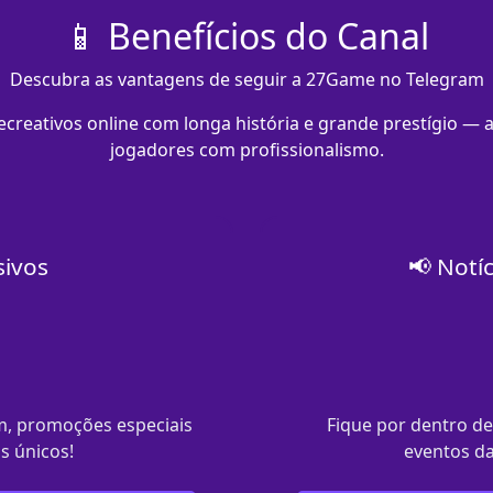
📱 Benefícios do Canal
Descubra as vantagens de seguir a 27Game no Telegram
creativos online com longa história e grande prestígio — 
jogadores com profissionalismo.
sivos
📢 Notí
m, promoções especiais
Fique por dentro d
s únicos!
eventos d