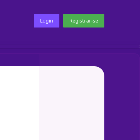
Login
Registrar-se