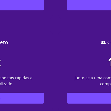
reto
👥 
t
espostas rápidas e
Junte-se a uma com
lizado!
compa
e