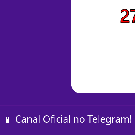
📱 Canal Oficial no Telegram!