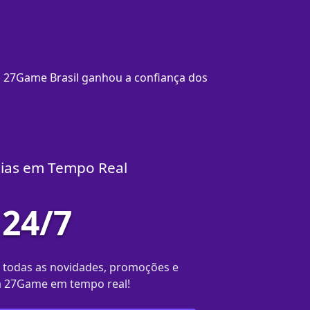
a 27Game Brasil ganhou a confiança dos
cias em Tempo Real
24/7
e todas as novidades, promoções e
a 27Game em tempo real!