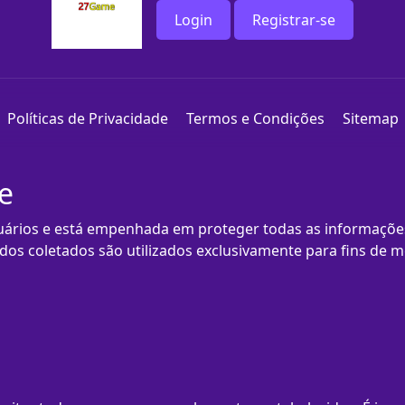
Login
Registrar-se
Políticas de Privacidade
Termos e Condições
Sitemap
de
suários e está empenhada em proteger todas as informaçõe
os coletados são utilizados exclusivamente para fins de m