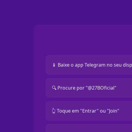
📱 Baixe o app Telegram no seu disp
🔍 Procure por "@27BOficial"
👆 Toque em "Entrar" ou "Join"