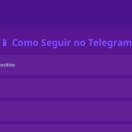
📱 Como Seguir no Telegram
ositivo