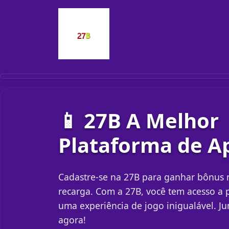
📱 27B A Melhor
Plataforma de A
Cadastre-se na 27B para ganhar bônus 
recarga. Com a 27B, você tem acesso a 
uma experiência de jogo inigualável. J
agora!