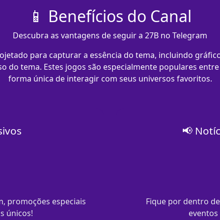
📱 Benefícios do Canal
Descubra as vantagens de seguir a 27B no Telegram
jetado para capturar a essência do tema, incluindo gráficos
rso do tema. Estes jogos são especialmente populares entre
forma única de interagir com seus universos favoritos.
sivos
📢 Notí
m, promoções especiais
Fique por dentro d
s únicos!
eventos