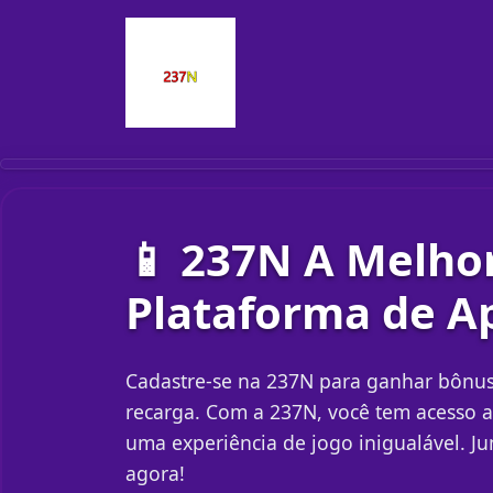
📱 237N A Melho
Plataforma de A
Cadastre-se na 237N para ganhar bônus
recarga. Com a 237N, você tem acesso a
uma experiência de jogo inigualável. J
agora!