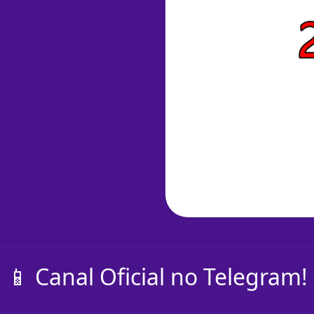
📱 Canal Oficial no Telegram!