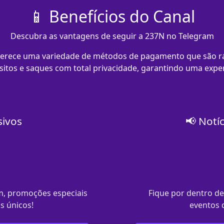
📱 Benefícios do Canal
Descubra as vantagens de seguir a 237N no Telegram
ferece uma variedade de métodos de pagamento que são ráp
itos e saques com total privacidade, garantindo uma expe
sivos
📢 Notí
m, promoções especiais
Fique por dentro d
s únicos!
eventos 