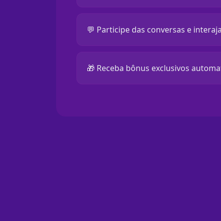
💬 Participe das conversas e interaj
🎁 Receba bônus exclusivos autom