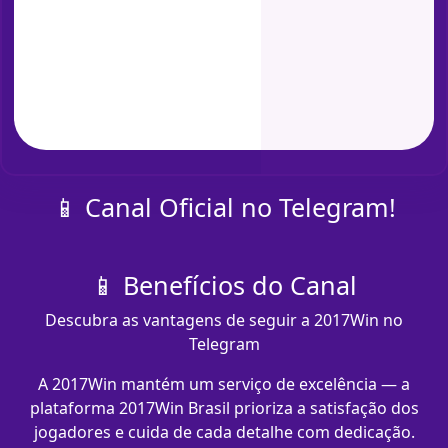
📱 Canal Oficial no Telegram!
📱 Benefícios do Canal
Descubra as vantagens de seguir a 2017Win no
Telegram
A 2017Win mantém um serviço de excelência — a
plataforma 2017Win Brasil prioriza a satisfação dos
jogadores e cuida de cada detalhe com dedicação.