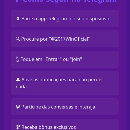
📱 Baixe o app Telegram no seu dispositivo
🔍 Procure por "@2017WinOficial"
👆 Toque em "Entrar" ou "Join"
🔔 Ative as notificações para não perder
nada
💬 Participe das conversas e interaja
🎁 Receba bônus exclusivos