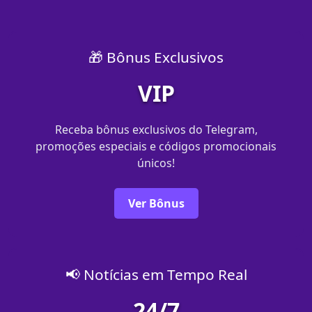
🎁 Bônus Exclusivos
VIP
Receba bônus exclusivos do Telegram,
promoções especiais e códigos promocionais
únicos!
Ver Bônus
📢 Notícias em Tempo Real
24/7