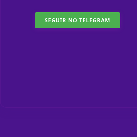
SEGUIR NO TELEGRAM