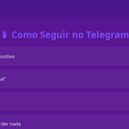
📱 Como Seguir no Telegram
ositivo
al"
erder nada