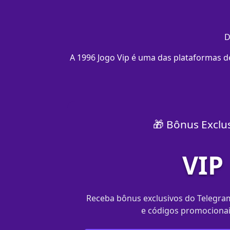
D
A 1996 Jogo Vip é uma das plataformas de
🎁 Bônus Exclu
VIP
Receba bônus exclusivos do Telegra
e códigos promocionai