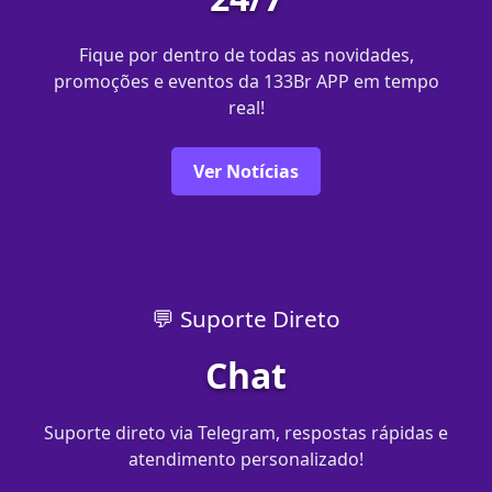
Fique por dentro de todas as novidades,
promoções e eventos da 133Br APP em tempo
real!
Ver Notícias
💬 Suporte Direto
Chat
Suporte direto via Telegram, respostas rápidas e
atendimento personalizado!