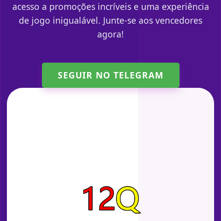
acesso a promoções incríveis e uma experiência
de jogo inigualável. Junte-se aos vencedores
agora!
SEGUIR NO TELEGRAM