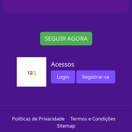
SEGUIR AGORA
Acessos
Login
Registrar-se
Políticas de Privacidade
Termos e Condições
Sitemap