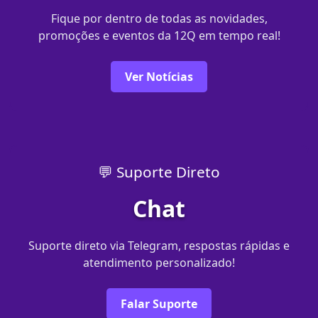
Fique por dentro de todas as novidades,
promoções e eventos da 12Q em tempo real!
Ver Notícias
💬 Suporte Direto
Chat
Suporte direto via Telegram, respostas rápidas e
atendimento personalizado!
Falar Suporte