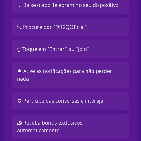
📱 Baixe o app Telegram no seu dispositivo
🔍 Procure por "@12QOficial"
👆 Toque em "Entrar" ou "Join"
🔔 Ative as notificações para não perder
nada
💬 Participe das conversas e interaja
🎁 Receba bônus exclusivos
automaticamente