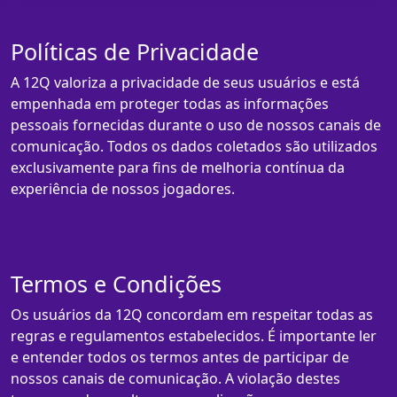
Políticas de Privacidade
A 12Q valoriza a privacidade de seus usuários e está
empenhada em proteger todas as informações
pessoais fornecidas durante o uso de nossos canais de
comunicação. Todos os dados coletados são utilizados
exclusivamente para fins de melhoria contínua da
experiência de nossos jogadores.
Termos e Condições
Os usuários da 12Q concordam em respeitar todas as
regras e regulamentos estabelecidos. É importante ler
e entender todos os termos antes de participar de
nossos canais de comunicação. A violação destes