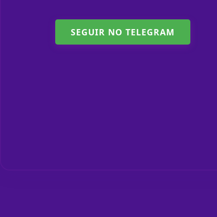
SEGUIR NO TELEGRAM