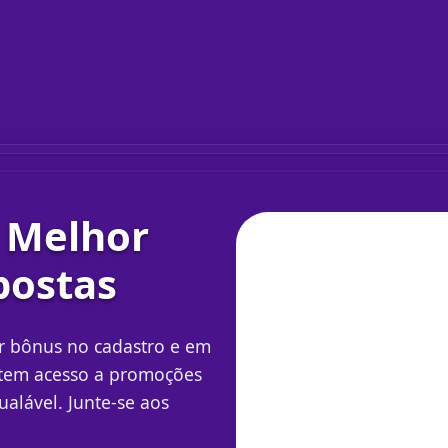
A Melhor
postas
r bônus no cadastro e em
 tem acesso a promoções
ualável. Junte-se aos