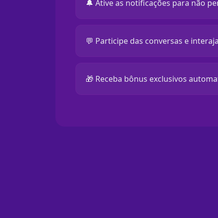
🔔 Ative as notificações para não p
💬 Participe das conversas e interaj
🎁 Receba bônus exclusivos autom