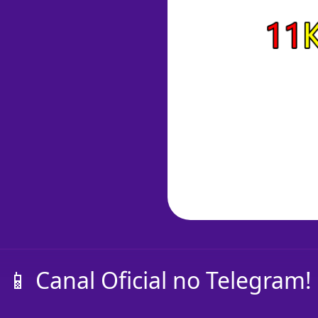
📱 Canal Oficial no Telegram!