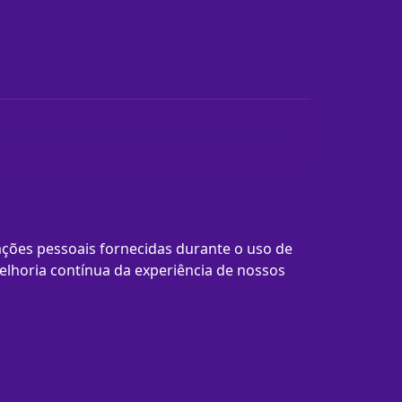
ações pessoais fornecidas durante o uso de
elhoria contínua da experiência de nossos