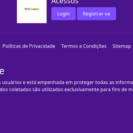
Acessos
Login
Registrar-se
Políticas de Privacidade
Termos e Condições
Sitemap
de
us usuários e está empenhada em proteger todas as inform
os coletados são utilizados exclusivamente para fins de m