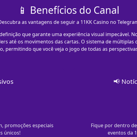
📱 Benefícios do Canal
Descubra as vantagens de seguir a 11KK Casino no Telegra
a definição que garante uma experiência visual impecável. 
lers até os movimentos das cartas. O sistema de múltiplas 
ão, permitindo que você veja o jogo de todas as perspectivas
sivos
📢 Notí
m, promoções especiais
Fique por dentro d
s únicos!
eventos da 