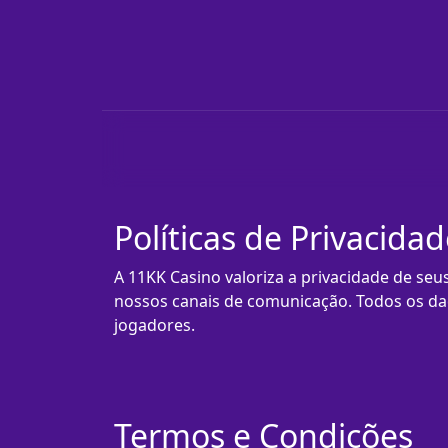
Políticas de Privacida
A 11KK Casino valoriza a privacidade de se
nossos canais de comunicação. Todos os dad
jogadores.
Termos e Condições