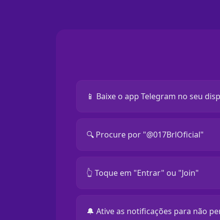
📱 Baixe o app Telegram no seu disp
🔍 Procure por "@017BrlOficial"
👆 Toque em "Entrar" ou "Join"
🔔 Ative as notificações para não p