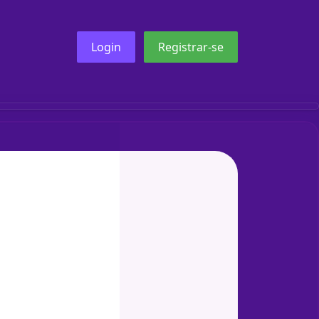
Login
Registrar-se