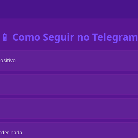
📱 Como Seguir no Telegram
ositivo
erder nada