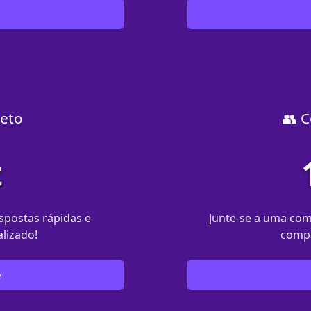
reto
👥 
t
espostas rápidas e
Junte-se a uma com
lizado!
compa
e