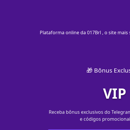
Plataforma online da 017Brl , o site mai
🎁 Bônus Exclu
VIP
Receba bônus exclusivos do Telegra
e códigos promocionai