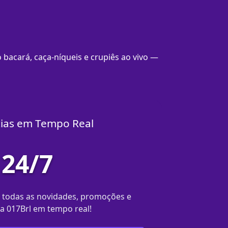
 bacará, caça-níqueis e crupiês ao vivo —
cias em Tempo Real
24/7
e todas as novidades, promoções e
a 017Brl em tempo real!