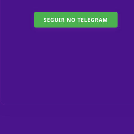
SEGUIR NO TELEGRAM