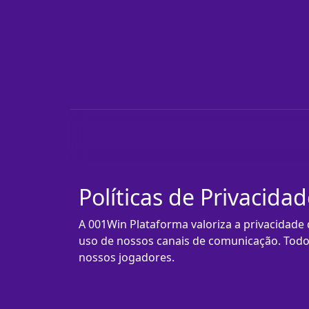
Políticas de Privacida
A 001Win Plataforma valoriza a privacidade
uso de nossos canais de comunicação. Todos
nossos jogadores.