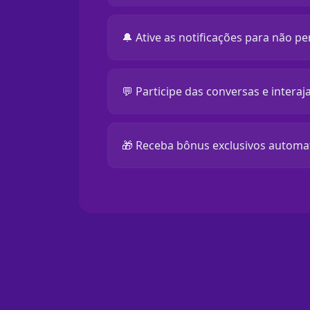
🔔 Ative as notificações para não p
💬 Participe das conversas e interaj
🎁 Receba bônus exclusivos autom