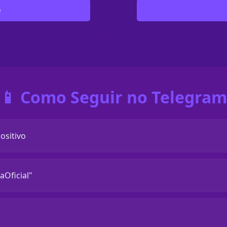
e
📱 Como Seguir no Telegram
ositivo
Oficial"