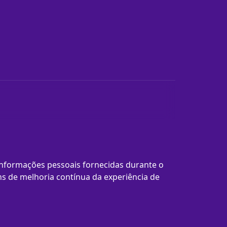
informações pessoais fornecidas durante o
ns de melhoria contínua da experiência de