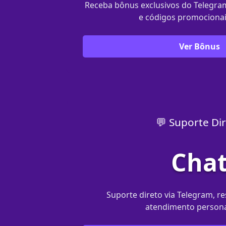
Receba bônus exclusivos do Telegra
e códigos promocionai
Ver Bônus
💬 Suporte Di
Cha
Suporte direto via Telegram, r
atendimento persona