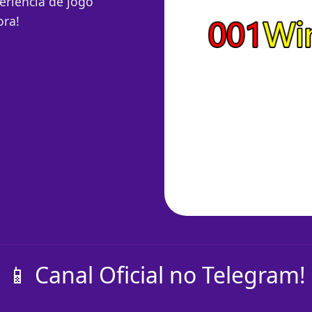
eriência de jogo
ora!
📱 Canal Oficial no Telegram!