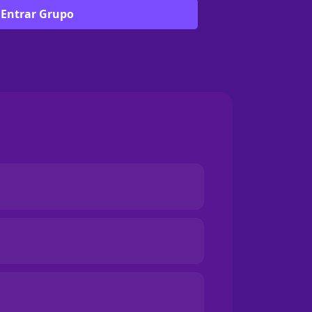
Entrar Grupo