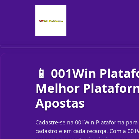
📱 001Win Plata
Melhor Platafor
Apostas
Cadastre-se na 001Win Plataforma par
cadastro e em cada recarga. Com a 001